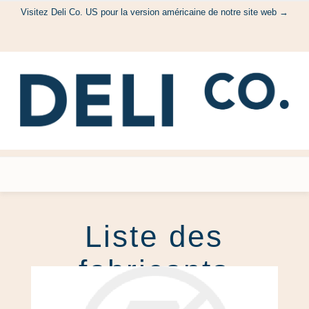
Visitez Deli Co. US pour la version américaine de notre site web →
Liste des
fabricants