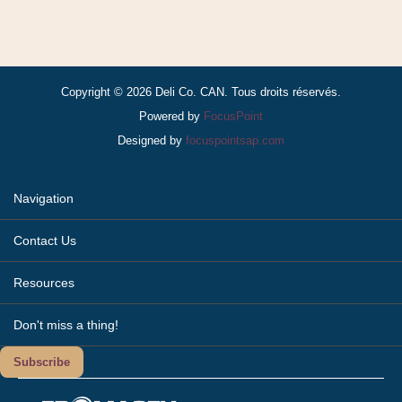
Copyright © 2026 Deli Co. CAN. Tous droits réservés.
Powered by
FocusPoint
Designed by
focuspointsap.com
Navigation
Contact Us
Resources
Don't miss a thing!
Subscribe