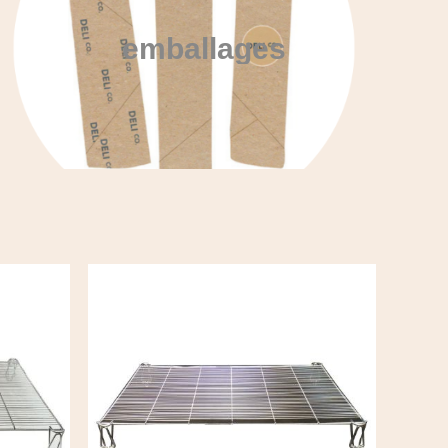
emballages