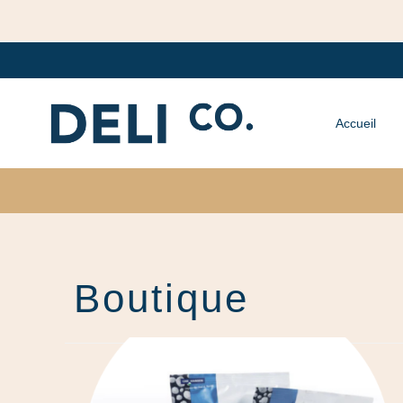
Accueil
Boutique