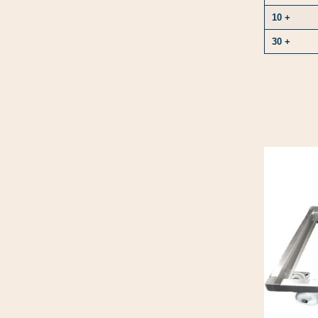
10 +
30 +