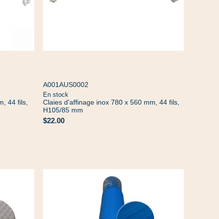
A001AUS0002
En stock
, 44 fils,
Claies d'affinage inox 780 x 560 mm, 44 fils,
H105/85 mm
$22.00