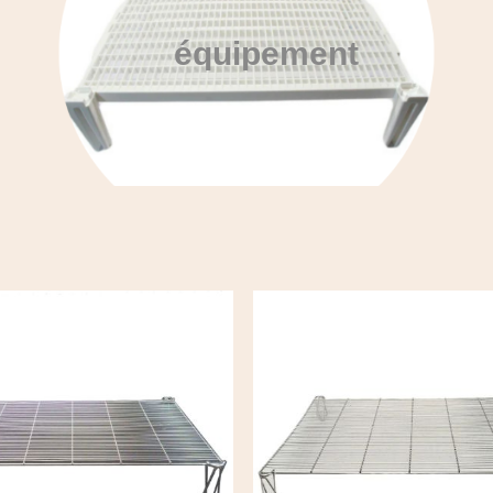
équipement