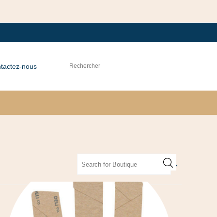
tactez-nous