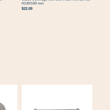
H130/100 mm
$22.00